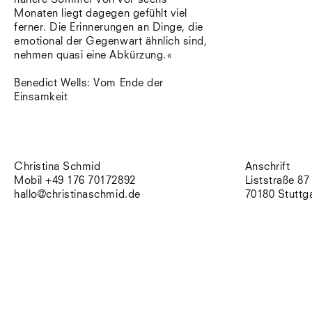
Monaten liegt dagegen gefühlt viel
ferner. Die Erinnerungen an Dinge, die
emotional der Gegenwart ähnlich sind,
nehmen quasi eine Abkürzung.«
Benedict Wells: Vom Ende der
Einsamkeit
Christina Schmid
Anschrift
Mobil +49 176 70172892
Liststraße 87
hallo@christinaschmid.de
70180 Stuttg