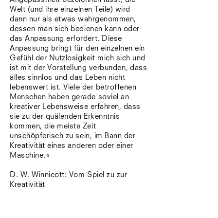
Welt (und ihre einzelnen Teile) wird
dann nur als etwas wahrgenommen,
dessen man sich bedienen kann oder
das Anpassung erfordert. Diese
Anpassung bringt für den einzelnen ein
Gefühl der Nutzlosigkeit mich sich und
ist mit der Vorstellung verbunden, dass
alles sinnlos und das Leben nicht
lebenswert ist. Viele der betroffenen
Menschen haben gerade soviel an
kreativer Lebensweise erfahren, dass
sie zu der quälenden Erkenntnis
kommen, die meiste Zeit
unschöpferisch zu sein, im Bann der
Kreativität eines anderen oder einer
Maschine.«
D. W. Winnicott: Vom Spiel zu zur
Kreativität