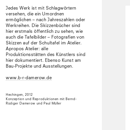
Jedes Werk ist mit Schlagwörtern
versehen, die ein Umordnen
ermöglichen – nach Jahreszahlen oder
Werkreihen. Die Skizzenbücher sind
hier erstmals öffentlich zu sehen, wie
auch die Tafelbilder – Fotografien von
Skizzen auf der Schultafel im Atelier.
Apropos Atelier: alle
Produktionsstätten des Künstlers sind
hier dokumentiert. Ebenso Kunst am
Bau-Projekte und Ausstellungen.
www.b-r-damerow.de
Hechingen, 2012
Konzeption und Reproduktionen mit Bernd-
Rüdiger Damerow und Paul Müller