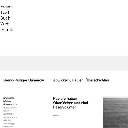
Freies
Text
Buch
Web
Grafik