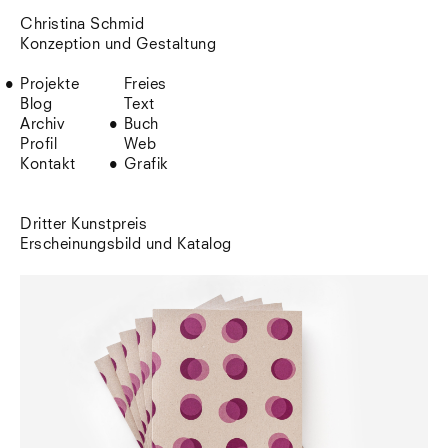
Christina Schmid
Konzeption und Gestaltung
Projekte
Freies
Blog
Text
Archiv
Buch
Profil
Web
Kontakt
Grafik
Dritter Kunstpreis
Erscheinungsbild und Katalog