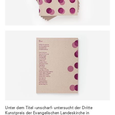
Unter dem Titel ›unscharf‹ untersucht der Dritte
Kunstpreis der Evangelischen Landeskirche in