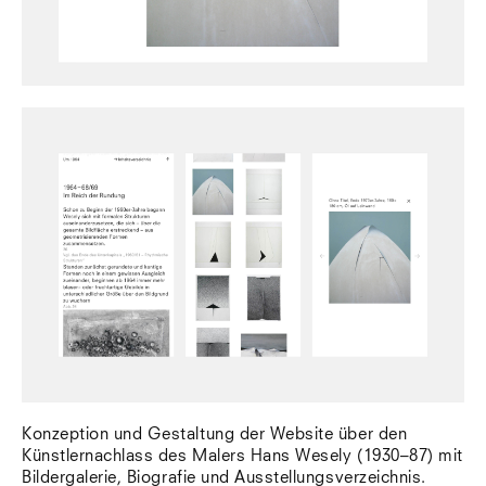
Konzeption und Gestaltung der Website über den
Künstlernachlass des Malers Hans Wesely (1930–87) mit
Bildergalerie, Biografie und Ausstellungsverzeichnis.