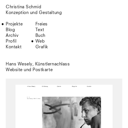
Christina Schmid
Konzeption und Gestaltung
Projekte
Freies
Blog
Text
Archiv
Buch
Profil
Web
Kontakt
Grafik
Hans Wesely, Künstlernachlass
Website und Postkarte