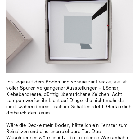
Ich liege auf dem Boden und schaue zur Decke, sie ist
voller Spuren vergangener Ausstellungen – Löcher,
Klebebandreste, dürftig überstrichene Zeichen. Acht
Lampen werfen ihr Licht auf Dinge, die nicht mehr da
sind, während mein Tisch im Schatten steht. Gedanklich
drehe ich den Raum.
Wäre die Decke mein Boden, hätte ich ein Fenster zum
Reinsitzen und eine unerreichbare Tür. Das
Waschbecken wäre unnütz, der tropfende Wasserhahn