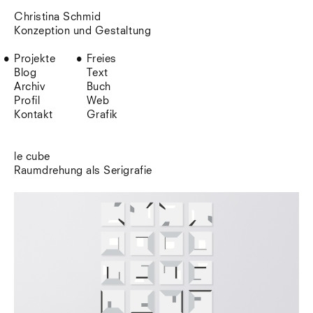
Christina Schmid
Konzeption und Gestaltung
Projekte
Freies
Blog
Text
Archiv
Buch
Profil
Web
Kontakt
Grafik
le cube
Raumdrehung als Serigrafie