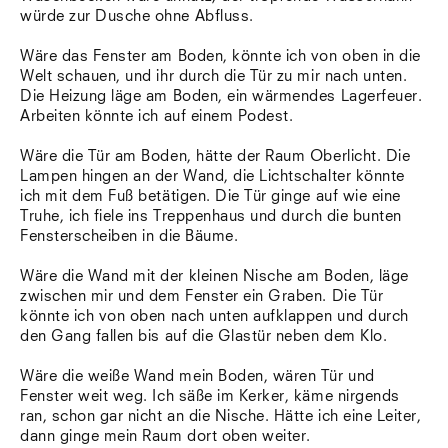
würde zur Dusche ohne Abfluss.
Wäre das Fenster am Boden, könnte ich von oben in die
Welt schauen, und ihr durch die Tür zu mir nach unten.
Die Heizung läge am Boden, ein wärmendes Lagerfeuer.
Arbeiten könnte ich auf einem Podest.
Wäre die Tür am Boden, hätte der Raum Oberlicht. Die
Lampen hingen an der Wand, die Lichtschalter könnte
ich mit dem Fuß betätigen. Die Tür ginge auf wie eine
Truhe, ich fiele ins Treppenhaus und durch die bunten
Fensterscheiben in die Bäume.
Wäre die Wand mit der kleinen Nische am Boden, läge
zwischen mir und dem Fenster ein Graben. Die Tür
könnte ich von oben nach unten aufklappen und durch
den Gang fallen bis auf die Glastür neben dem Klo.
Wäre die weiße Wand mein Boden, wären Tür und
Fenster weit weg. Ich säße im Kerker, käme nirgends
ran, schon gar nicht an die Nische. Hätte ich eine Leiter,
dann ginge mein Raum dort oben weiter.