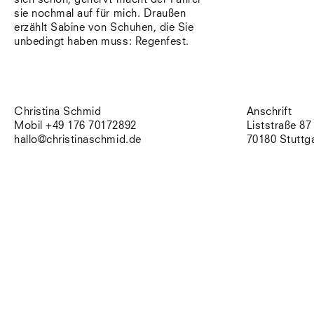
sie nochmal auf für mich. Draußen
erzählt Sabine von Schuhen, die Sie
unbedingt haben muss: Regenfest.
Christina Schmid
Anschrift
Mobil +49 176 70172892
Liststraße 87
hallo@christinaschmid.de
70180 Stuttg