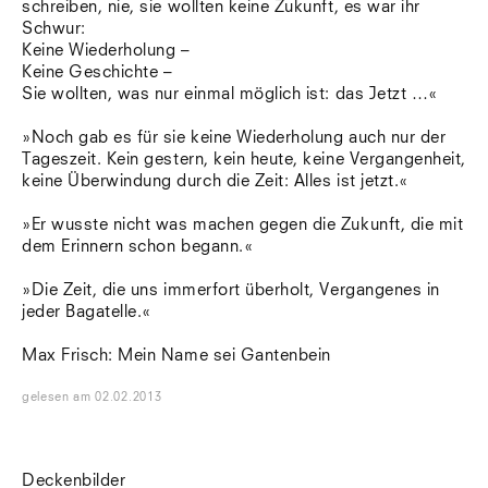
schreiben, nie, sie wollten keine Zukunft, es war ihr
Schwur:
Keine Wiederholung –
Keine Geschichte –
Sie wollten, was nur einmal möglich ist: das Jetzt …«
»Noch gab es für sie keine Wiederholung auch nur der
Tageszeit. Kein gestern, kein heute, keine Vergangenheit,
keine Überwindung durch die Zeit: Alles ist jetzt.«
»Er wusste nicht was machen gegen die Zukunft, die mit
dem Erinnern schon begann.«
»Die Zeit, die uns immerfort überholt, Vergangenes in
jeder Bagatelle.«
Max Frisch: Mein Name sei Gantenbein
gelesen
am
02.02.2013
Deckenbilder