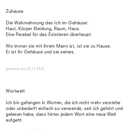
Zuhause
Die Wahrnehmung des Ich im Gehäuse:
Haut, Körper Kleidung, Raum, Haus.
Eine Parabel für das Existieren überhaupt.
Wo immer sie mit ihrem Mann ist, ist sie zu Hause.
Er ist ihr Gehäuse und sie seines.
getextet
am
22.11.2012
Wortwelt
Ich bin gefangen in Worten, die ich nicht mehr verstehe
oder unbedarft einfach so verwende, seit ich gehört und
gelesen habe, dass hinter jedem Wort eine neue Welt
aufgeht.